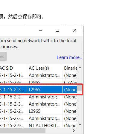
10 这项，然后点保存即可。