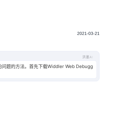
2021-03-21
洪墨AI
的问题的方法。首先下载Widdler Web Debugg