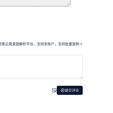
阿里云盘直链解析平台，支持多账户，支持批量复制