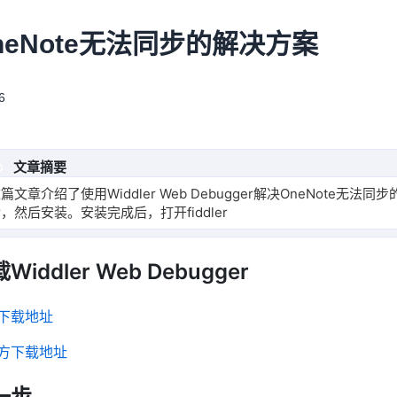
neNote无法同步的解决方案
6
文章摘要
篇文章介绍了使用Widdler Web Debugger解决OneNote无法同步
r，然后安装。安装完成后，打开fiddler，找到左上角的winc
Widdler Web Debugger
下载地址
方下载地址
一步