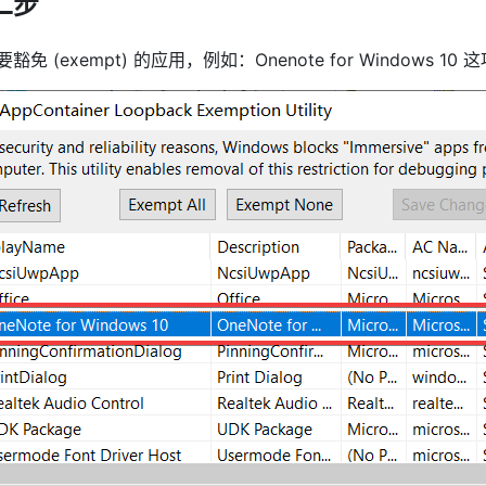
二步
豁免 (exempt) 的应用，例如：Onenote for Windows 