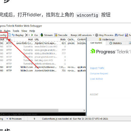
完成后，打开fiddler，找到左上角的
按钮
winconfig