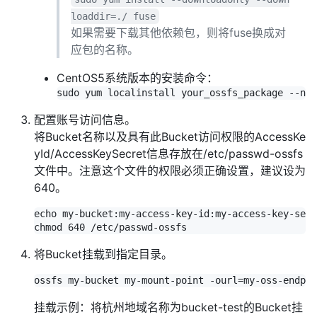
loaddir=./ fuse
如果需要下载其他依赖包，则将fuse换成对
应包的名称。
CentOS5系统版本的安装命令：
配置账号访问信息。
将Bucket名称以及具有此Bucket访问权限的AccessKe
yId/AccessKeySecret信息存放在/etc/passwd-ossfs
文件中。注意这个文件的权限必须正确设置，建议设为
640。
echo my-bucket:my-access-key-id:my-access-key-secr
将Bucket挂载到指定目录。
挂载示例：将杭州地域名称为bucket-test的Bucket挂