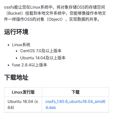
ossfs能让您在Linux系统中，将对象存储OSS的存储空间
（Bucket）挂载到本地文件系统中，您能够像操作本地文
件一样操作OSS的对象（Object），实现数据的共享。
运行环境
Linux系统
CentOS 7.0及以上版本
Ubuntu 14.04及以上版本
fuse 2.8.4以上版本
下载地址
Linux发行版
下载
Ubuntu 18.04 (x
ossfs_1.80.6_ubuntu18.04_amd6
64)
4.deb