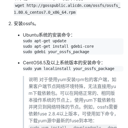
wget http://gosspublic.alicdn.com/ossfs/ossfs_
1.80.6_centos7.0_x86_64.rpm
安装ossfs。
Ubuntu系统的安装命令：
sudo apt-get update

sudo apt-get install gdebi-core

CentOS6.5及以上系统版本的安装命令：
说明 对于使用yum安装rpm包的客户端，如
果客户端节点网络环境特殊，无法直接用yu
m下载依赖包。可以在网络正常的、相同版
本操作系统的节点上，使用yum下载依赖包
并拷贝到网络特殊的节点。例如，ossfs需要
依赖fuse 2.8.4以上版本，可使用如下命令，
下载yum源中最新的fuse到本地：
sudo yum install --downloadonly --down