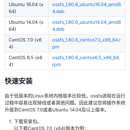
Ubuntu 16.04 (x
ossfs_1.80.6_ubuntu16.04_amd6
64)
4.deb
Ubuntu 14.04 (x
ossfs_1.80.6_ubuntu14.04_amd6
64)
4.deb
CentOS 7.0 (x6
ossfs_1.80.6_centos7.0_x86_64.r
4)
pm
CentOS 6.5 (x6
ossfs_1.80.6_centos6.5_x86_64.
4)
rpm
快速安装
由于低版本的Linux系统内核版本比较低，ossfs进程在运行
过程中容易出现掉线或者其他问题。因此建议您将操作系统
升级到CentOS 7.0或者Ubuntu 14.04及以上版本。
下载安装包。
以下载CentOS 7.0 (x64)版本为例：