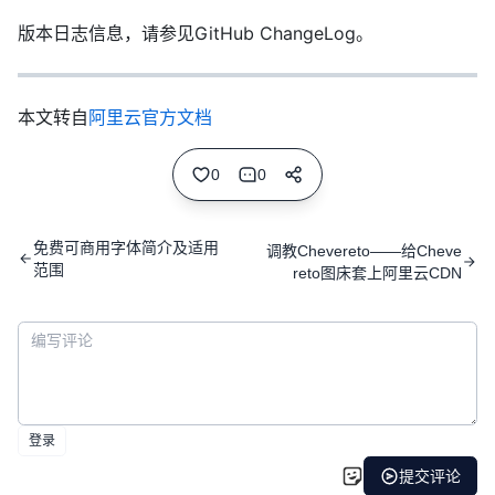
版本日志信息，请参见GitHub ChangeLog。
本文转自
阿里云官方文档
0
0
免费可商用字体简介及适用
调教Chevereto——给Cheve
范围
reto图床套上阿里云CDN