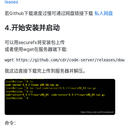
leases
若Github下载速度过慢可通过网盘链接下载
私人网盘
4.开始安装并启动
可以用securefx将安装包上传
或者使用wget在服务器端下载:
我这边直接下载完上传到服务器并解压。
命令：