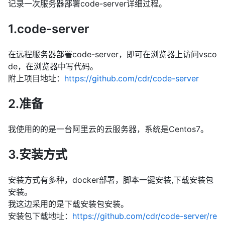
记录一次服务器部署code-server详细过程。
1.code-server
在远程服务器部署code-server，即可在浏览器上访问vsco
de，在浏览器中写代码。
附上项目地址：
https://github.com/cdr/code-server
2.准备
我使用的的是一台阿里云的云服务器，系统是Centos7。
3.安装方式
安装方式有多种，docker部署，脚本一键安装,下载安装包
安装。
我这边采用的是下载安装包安装。
安装包下载地址：
https://github.com/cdr/code-server/re