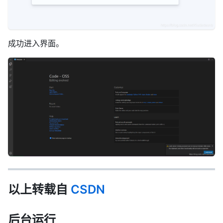
成功进入界面。
以上转载自
CSDN
后台运行