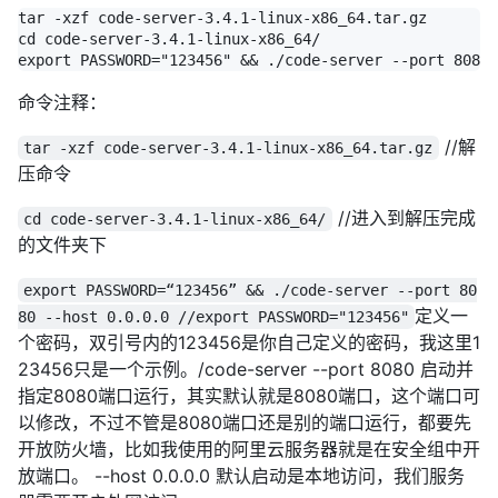
tar -xzf code-server-3.4.1-linux-x86_64.tar.gz

cd code-server-3.4.1-linux-x86_64/

命令注释：
//解
tar -xzf code-server-3.4.1-linux-x86_64.tar.gz
压命令
//进入到解压完成
cd code-server-3.4.1-linux-x86_64/
的文件夹下
export PASSWORD=“123456” && ./code-server --port 80
定义一
80 --host 0.0.0.0 //export PASSWORD="123456"
个密码，双引号内的123456是你自己定义的密码，我这里1
23456只是一个示例。/code-server --port 8080 启动并
指定8080端口运行，其实默认就是8080端口，这个端口可
以修改，不过不管是8080端口还是别的端口运行，都要先
开放防火墙，比如我使用的阿里云服务器就是在安全组中开
放端口。 --host 0.0.0.0 默认启动是本地访问，我们服务