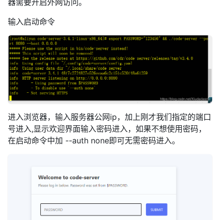
器需要开启外网访问。
输入启动命令
进入浏览器，输入服务器公网ip，加上刚才我们指定的端口
号进入,显示欢迎界面输入密码进入，如果不想使用密码，
在启动命令中加 --auth none即可无需密码进入。