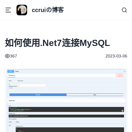
ccruiの博客
如何使用.Net7连接MySQL
367
2023-03-06