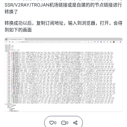
到这里，我们也就搭建完毕了，大家可以在前端订阅自己的
SSR/V2RAY/TROJAN机场链接或是自建的的节点链接进行
转换了
转换成功以后，复制订阅地址，输入到浏览器，打开，会得
到如下的画面