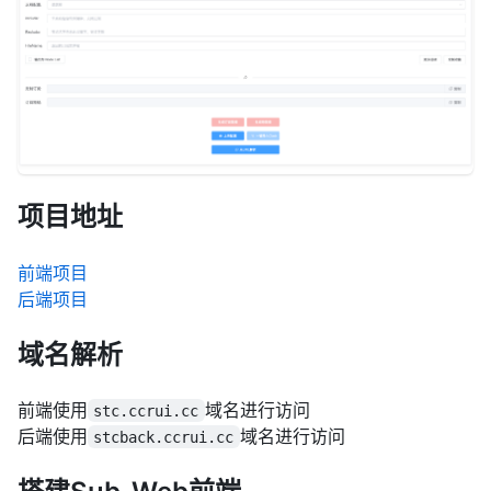
项目地址
前端项目
后端项目
域名解析
前端使用
域名进行访问
stc.ccrui.cc
后端使用
域名进行访问
stcback.ccrui.cc