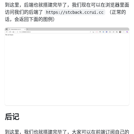
到这里，后端也就搭建完毕了，我们现在可以在浏览器里面
访问我们的后端了
（正常的
https://stcback.ccrui.cc
话，会返回下面的图例）
后记