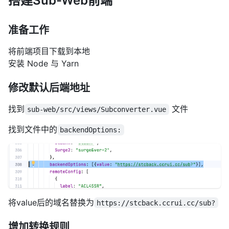
搭建Sub-Web前端
准备工作
将前端项目下载到本地
安装 Node 与 Yarn
修改默认后端地址
找到
文件
sub-web/src/views/Subconverter.vue
找到文件中的
backendOptions:
将value后的域名替换为
https://stcback.ccrui.cc/sub?