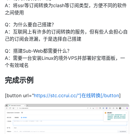
Q：订阅转换有什么用？
A：将ssr等订阅转换为clash等订阅类型，方便不同的软件
之间使用
Q：为什么要自己搭建？
A：互联网上有许多的订阅转换的服务，但有些人会担心自
己的订阅会泄漏，于是选择自己搭建
Q：搭建Sub-Web都需要什么？
A：需要一台安装Linux的境外VPS并部署好宝塔面板，一
个有效域名
完成示例
[button url="
https://stc.ccrui.cc/"]在线转换[/button
]