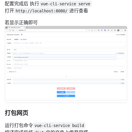
配置完成后 执行
vue-cli-service serve
打开
进行查看
http://localhost:8080/
若显示正确即可
打包网页
运行打包命令
vue-cli-service build