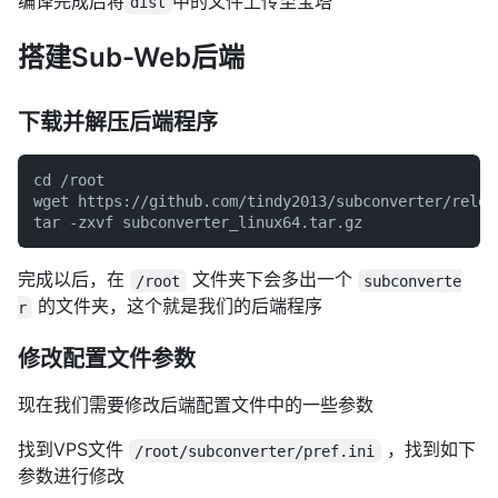
编译完成后将
中的文件上传至宝塔
dist
搭建Sub-Web后端
下载并解压后端程序
cd /root

wget https://github.com/tindy2013/subconverter/relea
完成以后，在
文件夹下会多出一个
/root
subconverte
的文件夹，这个就是我们的后端程序
r
修改配置文件参数
现在我们需要修改后端配置文件中的一些参数
找到VPS文件
，找到如下
/root/subconverter/pref.ini