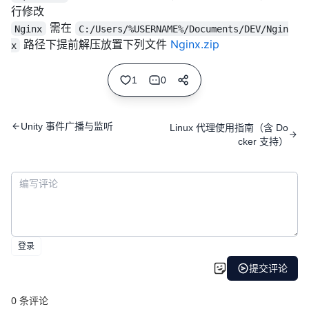
行修改
需在
Nginx
C:/Users/%USERNAME%/Documents/DEV/Ngin
路径下提前解压放置下列文件
Nginx.zip
x
1
0
Unity 事件广播与监听
Linux 代理使用指南（含 Do
cker 支持）