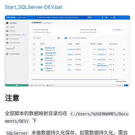
Start_SQLServer-DEV.bat
注意
全部脚本的数据映射目录均在
C:/Users/%USERNAME%/Docu
下
ments/DEV/
未做数据持久化保存，如需数据持久化，需自
SQLServer