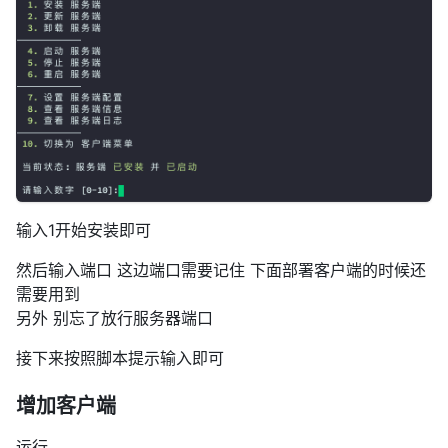
输入1开始安装即可
然后输入端口 这边端口需要记住 下面部署客户端的时候还
需要用到
另外 别忘了放行服务器端口
接下来按照脚本提示输入即可
增加客户端
运行