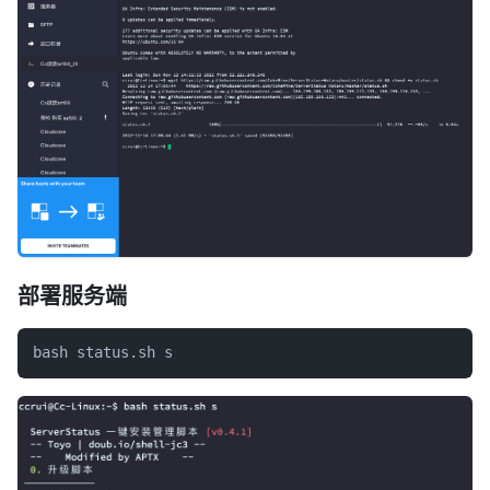
部署服务端