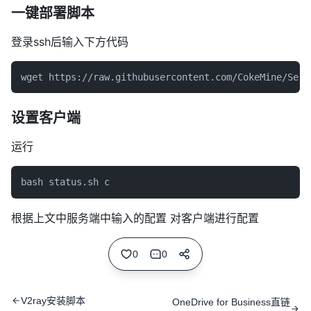
一键部署脚本
登录ssh后输入下方代码
wget https://raw.githubusercontent.com/CokeMine/Serv
设置客户端
运行
根据上文中服务端中输入的配置 对客户端进行配置
0
0
V2ray安装脚本
OneDrive for Business直链