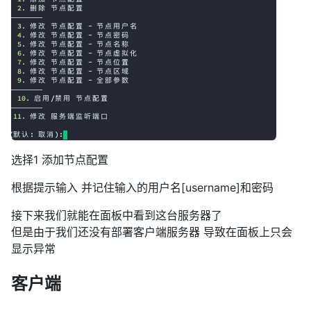
选择1 添加节点配置
根据提示输入 并记住输入的用户名[username]和密码
接下来我们就能在面板中看到这台服务器了
但是由于我们还没有部署客户端服务器 导致在面板上只会
显示异常
客户端