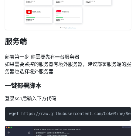
服务端
部署第一步
你需要先有一台服务器
如果需要监控的服务器有境外服务器，建议部署服务端的服
务器也选择境外服务器
一键部署脚本
登录ssh后输入下方代码
wget https://raw.githubusercontent.com/CokeMine/Serv