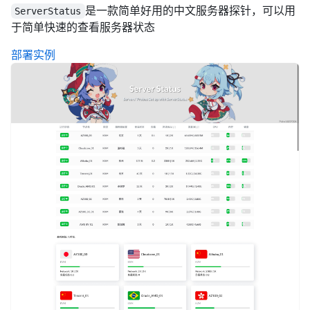
是一款简单好用的中文服务器探针，可以用
ServerStatus
于简单快速的查看服务器状态
部署实例